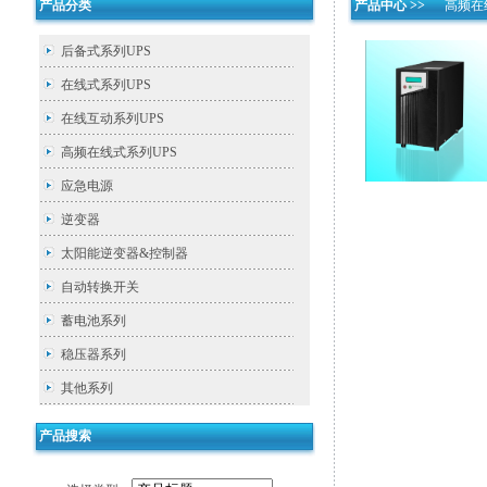
产品分类
产品中心 >>
高频在
后备式系列UPS
在线式系列UPS
在线互动系列UPS
高频在线式系列UPS
应急电源
逆变器
太阳能逆变器&控制器
自动转换开关
蓄电池系列
稳压器系列
其他系列
产品搜索